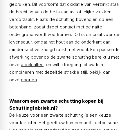
gebruiken. Dit voorkomt dat oxidatie van verzinkt staal
de hechting van de beits aantast of lelijke vlekken
veroorzaakt. Plaats de schutting bovendien op een
betonband, zodat direct contact met de natte
ondergrond wordt voorkomen. Dat is cruciaal voor de
levensduur, omdat het hout aan de onderkant dan
minder snel verzadigd raakt met vocht. Een passende
afwerking bovenop de zwarte schutting bereikt u met
onze
afdeklatten
, en wilt u toegang tot uw tuin
combineren met dezelfde strakke stijl, bekijk dan
onze
poorten
.
Waarom een zwarte schutting kopen bij
Schuttingfabriek.nl?
De keuze voor een zwarte schutting is een keuze
voor karakter. Het geeft uw tuin een architectonische