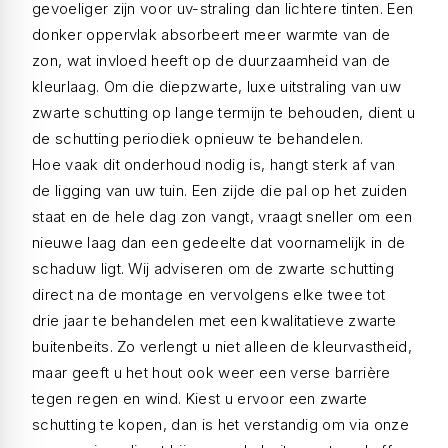
gevoeliger zijn voor uv-straling dan lichtere tinten. Een
donker oppervlak absorbeert meer warmte van de
zon, wat invloed heeft op de duurzaamheid van de
kleurlaag. Om die diepzwarte, luxe uitstraling van uw
zwarte schutting op lange termijn te behouden, dient u
de schutting periodiek opnieuw te behandelen.
Hoe vaak dit onderhoud nodig is, hangt sterk af van
de ligging van uw tuin. Een zijde die pal op het zuiden
staat en de hele dag zon vangt, vraagt sneller om een
nieuwe laag dan een gedeelte dat voornamelijk in de
schaduw ligt. Wij adviseren om de zwarte schutting
direct na de montage en vervolgens elke twee tot
drie jaar te behandelen met een kwalitatieve zwarte
buitenbeits. Zo verlengt u niet alleen de kleurvastheid,
maar geeft u het hout ook weer een verse barrière
tegen regen en wind. Kiest u ervoor een zwarte
schutting te kopen, dan is het verstandig om via onze