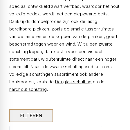
speciaal ontwikkeld zwart verfbad, waardoor het hout
volledig gedekt wordt met een diepzwarte beits.
Dankzij dit dompelproces zijn ook de lastig
bereikbare plekken, zoals de smalle tussenruimtes
van de lamellen en de koppen van de planken, goed
beschermd tegen weer en wind. Wilt u een zwarte
schutting kopen, dan kiest u voor een visueel
statement dat uw buitenruimte direct naar een hoger
niveau tilt. Naast de zwarte schutting vindt u in ons
volledige
schuttingen
assortiment ook andere
houtsoorten, zoals de
Douglas schutting
en de
hardhout schutting
.
FILTEREN