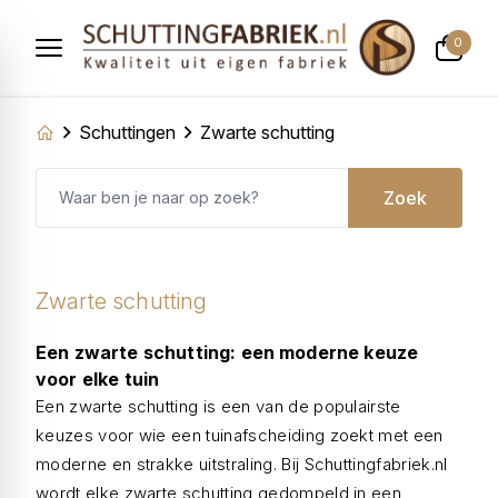
0
Schuttingen
Zwarte schutting
Zoek
Zwarte schutting
Een zwarte schutting: een moderne keuze
voor elke tuin
Een zwarte schutting is een van de populairste
keuzes voor wie een tuinafscheiding zoekt met een
moderne en strakke uitstraling. Bij Schuttingfabriek.nl
wordt elke zwarte schutting gedompeld in een