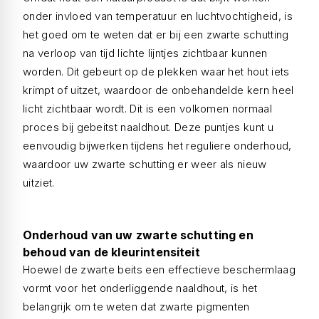
onder invloed van temperatuur en luchtvochtigheid, is
het goed om te weten dat er bij een zwarte schutting
na verloop van tijd lichte lijntjes zichtbaar kunnen
worden. Dit gebeurt op de plekken waar het hout iets
krimpt of uitzet, waardoor de onbehandelde kern heel
licht zichtbaar wordt. Dit is een volkomen normaal
proces bij gebeitst naaldhout. Deze puntjes kunt u
eenvoudig bijwerken tijdens het reguliere onderhoud,
waardoor uw zwarte schutting er weer als nieuw
uitziet.
Onderhoud van uw zwarte schutting en
behoud van de kleurintensiteit
Hoewel de zwarte beits een effectieve beschermlaag
vormt voor het onderliggende naaldhout, is het
belangrijk om te weten dat zwarte pigmenten