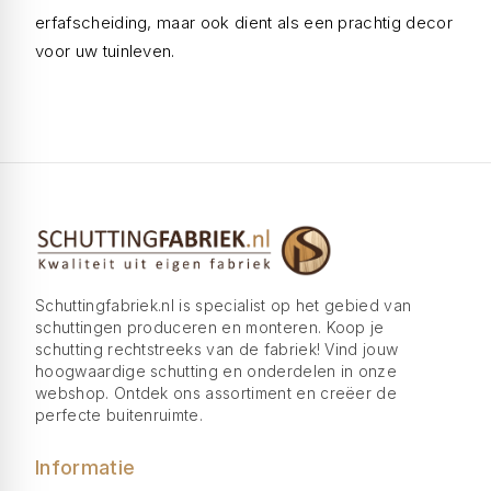
erfafscheiding, maar ook dient als een prachtig decor
voor uw tuinleven.
Schuttingfabriek.nl is specialist op het gebied van
schuttingen produceren en monteren. Koop je
schutting rechtstreeks van de fabriek! Vind jouw
hoogwaardige schutting en onderdelen in onze
webshop. Ontdek ons assortiment en creëer de
perfecte buitenruimte.
Informatie