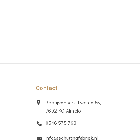
Contact
Bedrijvenpark Twente 55,
7602 KC Almelo
0546 575 763
info@schuttingfabriek.nl